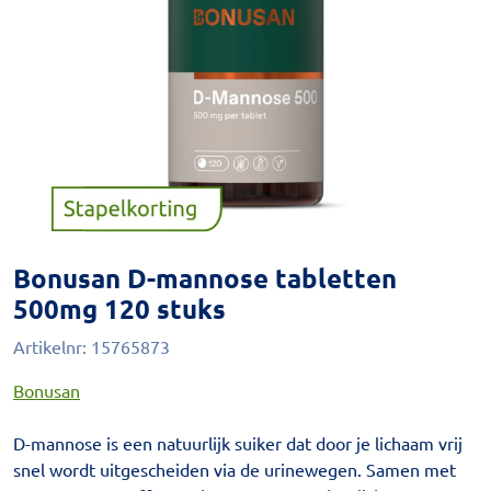
Bonusan D-mannose tabletten
500mg 120 stuks
Artikelnr:
15765873
Bonusan
D-mannose is een natuurlijk suiker dat door je lichaam vrij
snel wordt uitgescheiden via de urinewegen. Samen met