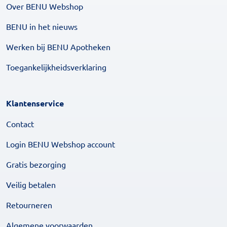
Over BENU Webshop
BENU in het nieuws
Werken bij BENU Apotheken
Toegankelijkheidsverklaring
Klantenservice
Contact
Login BENU Webshop account
Gratis bezorging
Veilig betalen
Retourneren
Algemene voorwaarden