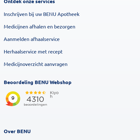
Ontdek onze services
Inschrijven bij uw BENU Apotheek
Medicijnen afhalen en bezorgen
Aanmelden afhaalservice
Herhaalservice met recept
Medicijnoverzicht aanvragen
Beoordeling BENU Webshop
Over BENU