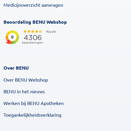
Medicijnoverzicht aanvragen
Beoordeling BENU Webshop
Over BENU
Over BENU Webshop
BENU in het nieuws
Werken bij BENU Apotheken
Toegankelijkheidsverklaring