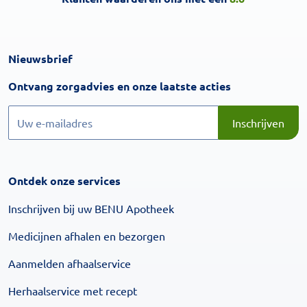
Nieuwsbrief
Inschrijven
Ontvang zorgadvies en onze laatste acties
Inschrijven
Inschrijven
Ontdek onze services
Inschrijven bij uw BENU Apotheek
Medicijnen afhalen en bezorgen
Aanmelden afhaalservice
Herhaalservice met recept