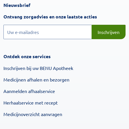
Nieuwsbrief
Inschrijven
Ontvang zorgadvies en onze laatste acties
Inschrijven
Inschrijven
Ontdek onze services
Inschrijven bij uw BENU Apotheek
Medicijnen afhalen en bezorgen
Aanmelden afhaalservice
Herhaalservice met recept
Medicijnoverzicht aanvragen