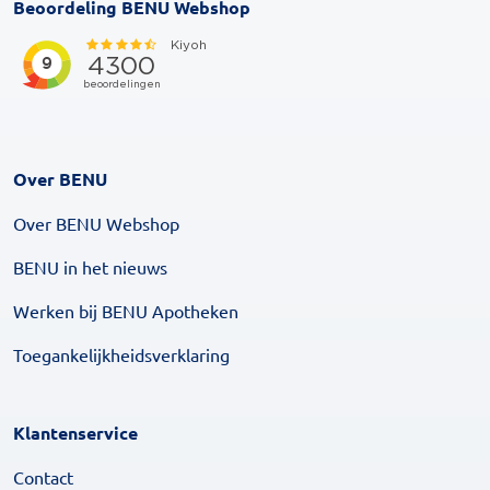
Beoordeling BENU Webshop
Over BENU
Over BENU Webshop
BENU in het nieuws
Werken bij BENU Apotheken
Toegankelijkheidsverklaring
Klantenservice
Contact