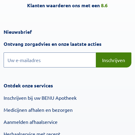
Klanten waarderen ons met een
8.6
Nieuwsbrief
Inschrijven
Ontvang zorgadvies en onze laatste acties
Inschrijven
Inschrijven
Ontdek onze services
Inschrijven bij uw BENU Apotheek
Medicijnen afhalen en bezorgen
Aanmelden afhaalservice
Herhaalservice met recept