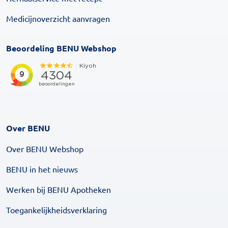
Medicijnoverzicht aanvragen
Beoordeling BENU Webshop
Over BENU
Over BENU Webshop
BENU in het nieuws
Werken bij BENU Apotheken
Toegankelijkheidsverklaring