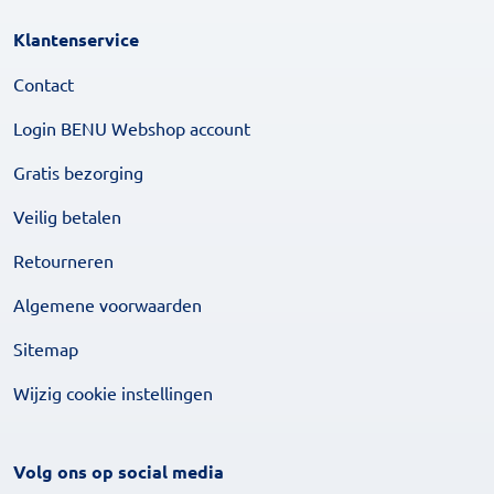
Klantenservice
Contact
Login BENU Webshop account
Gratis bezorging
Veilig betalen
Retourneren
Algemene voorwaarden
Sitemap
Wijzig cookie instellingen
Volg ons op social media