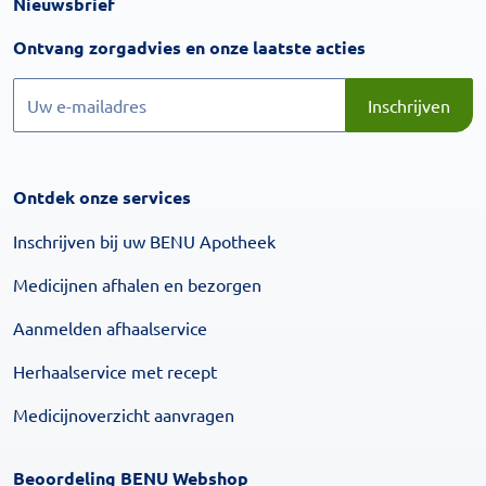
Nieuwsbrief
Inschrijven
Ontvang zorgadvies en onze laatste acties
Inschrijven
Inschrijven
Ontdek onze services
Inschrijven bij uw BENU Apotheek
Medicijnen afhalen en bezorgen
Aanmelden afhaalservice
Herhaalservice met recept
Medicijnoverzicht aanvragen
Beoordeling BENU Webshop