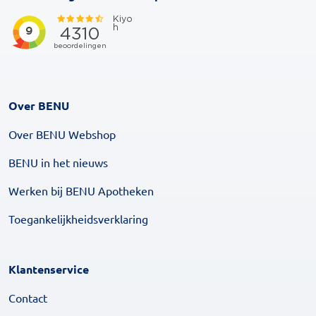
Over BENU
Over BENU Webshop
BENU in het nieuws
Werken bij BENU Apotheken
Toegankelijkheidsverklaring
Klantenservice
Contact