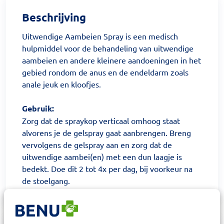
Beschrijving
Uitwendige Aambeien Spray is een medisch
hulpmiddel voor de behandeling van uitwendige
aambeien en andere kleinere aandoeningen in het
gebied rondom de anus en de endeldarm zoals
anale jeuk en kloofjes.
Gebruik:
Zorg dat de spraykop verticaal omhoog staat
alvorens je de gelspray gaat aanbrengen. Breng
vervolgens de gelspray aan en zorg dat de
uitwendige aambei(en) met een dun laagje is
bedekt. Doe dit 2 tot 4x per dag, bij voorkeur na
de stoelgang.