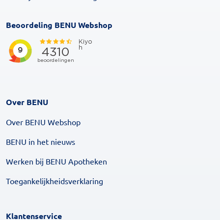
Beoordeling BENU Webshop
Over BENU
Over BENU Webshop
BENU in het nieuws
Werken bij BENU Apotheken
Toegankelijkheidsverklaring
Klantenservice