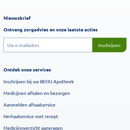
Nieuwsbrief
Inschrijven
Ontvang zorgadvies en onze laatste acties
Inschrijven
Inschrijven
Ontdek onze services
Inschrijven bij uw BENU Apotheek
Medicijnen afhalen en bezorgen
Aanmelden afhaalservice
Herhaalservice met recept
Medicijnoverzicht aanvragen