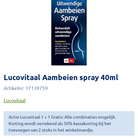
Lucovitaal Aambeien spray 40ml
Artikelnr:
17139759
Lucovitaal
Actie Lucovitaal 1 + 1 Gratis: Alle combinaties mogelijk.
Korting wordt verrekend als 50% kassakorting bij het
toevoegen van 2 stuks in het winkelmandje.