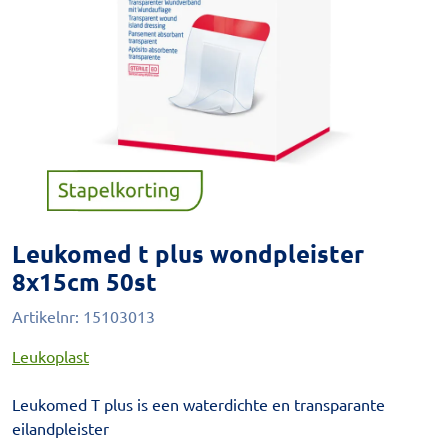
Leukomed t plus wondpleister
8x15cm 50st
Artikelnr:
15103013
Leukoplast
Leukomed T plus is een waterdichte en transparante
eilandpleister