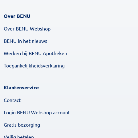
Over BENU
Over BENU Webshop
BENU in het nieuws
Werken bij BENU Apotheken
Toegankelijkheidsverklaring
Klantenservice
Contact
Login BENU Webshop account
Gratis bezorging
Veilig betalen