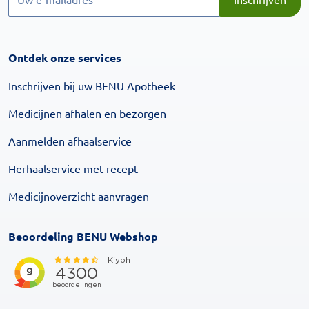
Ontdek onze services
Inschrijven bij uw BENU Apotheek
Medicijnen afhalen en bezorgen
Aanmelden afhaalservice
Herhaalservice met recept
Medicijnoverzicht aanvragen
Beoordeling BENU Webshop