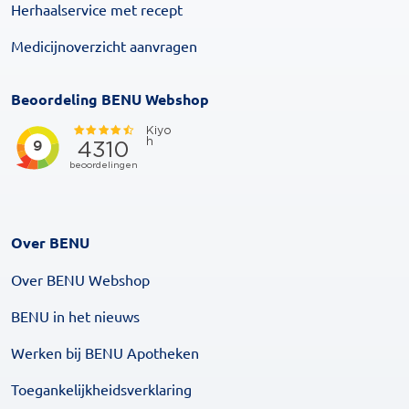
Herhaalservice met recept
Medicijnoverzicht aanvragen
Beoordeling BENU Webshop
Over BENU
Over BENU Webshop
BENU in het nieuws
Werken bij BENU Apotheken
Toegankelijkheidsverklaring