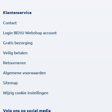
Klantenservice
Contact
Login BENU Webshop account
Gratis bezorging
Veilig betalen
Retourneren
Algemene voorwaarden
Sitemap
Wijzig cookie instellingen
Volg ons op social media