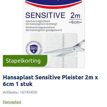
Hansaplast Sensitive Pleister 2m x
6cm 1 stuk
Artikelnr:
16745450
Hansaplast