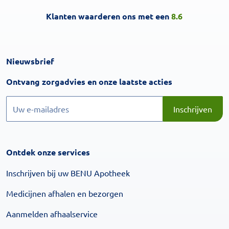
Klanten waarderen ons met een
8.6
Nieuwsbrief
Inschrijven
Ontvang zorgadvies en onze laatste acties
Inschrijven
Inschrijven
Ontdek onze services
Inschrijven bij uw BENU Apotheek
Medicijnen afhalen en bezorgen
Aanmelden afhaalservice