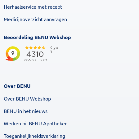
Herhaalservice met recept
Medicijnoverzicht aanvragen
Beoordeling BENU Webshop
Over BENU
Over BENU Webshop
BENU in het nieuws
Werken bij BENU Apotheken
Toegankelijkheidsverklaring