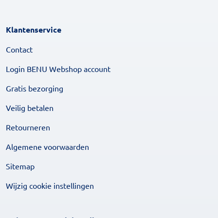
Klantenservice
Contact
Login BENU Webshop account
Gratis bezorging
Veilig betalen
Retourneren
Algemene voorwaarden
Sitemap
Wijzig cookie instellingen