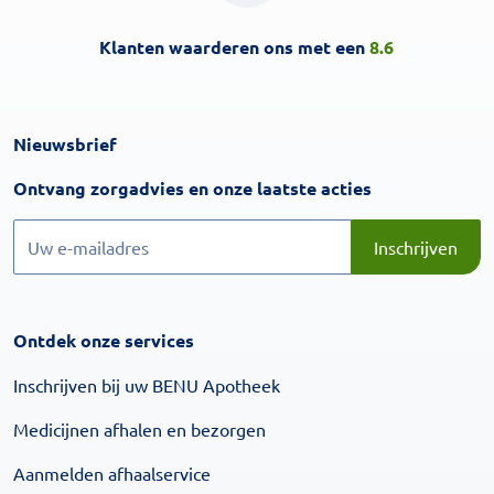
Klanten waarderen ons met een
8.6
Nieuwsbrief
Inschrijven
Ontvang zorgadvies en onze laatste acties
Inschrijven
Inschrijven
Ontdek onze services
Inschrijven bij uw BENU Apotheek
Medicijnen afhalen en bezorgen
Aanmelden afhaalservice