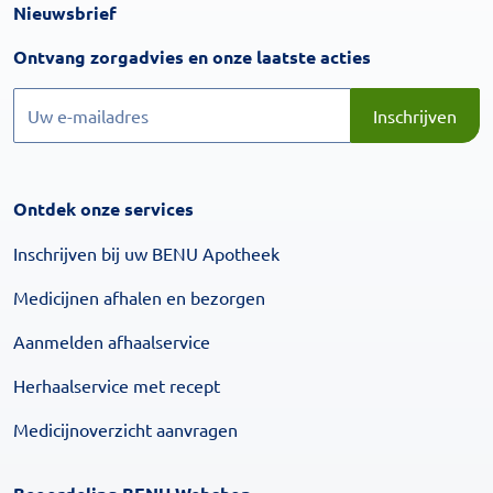
Nieuwsbrief
Inschrijven
Ontvang zorgadvies en onze laatste acties
Inschrijven
Inschrijven
Ontdek onze services
Inschrijven bij uw BENU Apotheek
Medicijnen afhalen en bezorgen
Aanmelden afhaalservice
Herhaalservice met recept
Medicijnoverzicht aanvragen