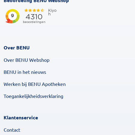
Beoordeling BENU Webshop
Over BENU
Over BENU Webshop
BENU in het nieuws
Werken bij BENU Apotheken
Toegankelijkheidsverklaring
Klantenservice
Contact