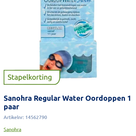
Sanohra Regular Water Oordoppen 1
paar
Artikelnr:
14562790
Sanohra