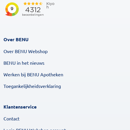
Over BENU
Over BENU Webshop
BENU in het nieuws
Werken bij BENU Apotheken
Toegankelijkheidsverklaring
Klantenservice
Contact