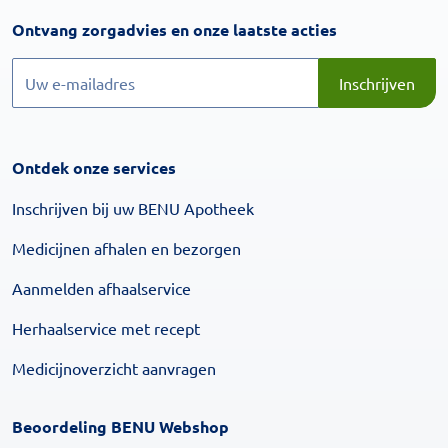
Inschrijven
Ontvang zorgadvies en onze laatste acties
Inschrijven
Inschrijven
Ontdek onze services
Inschrijven bij uw BENU Apotheek
Medicijnen afhalen en bezorgen
Aanmelden afhaalservice
Herhaalservice met recept
Medicijnoverzicht aanvragen
Beoordeling BENU Webshop