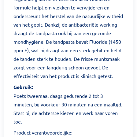
formule helpt om vlekken te verwijderen en
ondersteunt het herstel van de natuurlijke witheid
van het gebit.
Dankzij de antibacteriële werking
draagt de tandpasta ook bij aan een gezonde
mondhygiëne. De tandpasta bevat Fluoride (1450
ppm F), wat bijdraagt aan een sterk gebit en helpt
de tanden sterk te houden.
De frisse muntsmaak
zorgt voor een langdurig schoon gevoel. De
effectiviteit van het product is klinisch getest.
Gebruik:
Poets tweemaal daags gedurende 2 tot 3
minuten, bij voorkeur 30 minuten na een maaltijd.
Start bij de achterste kiezen en werk naar voren
toe.
Product verantwoordelijke: