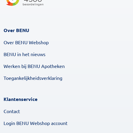
Over BENU
Over BENU Webshop
BENU in het nieuws
Werken bij BENU Apotheken
Toegankelijkheidsverklaring
Klantenservice
Contact
Login BENU Webshop account