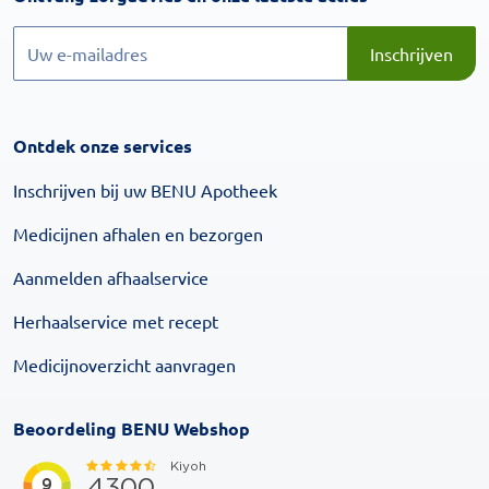
Inschrijven
Inschrijven
Ontdek onze services
Inschrijven bij uw BENU Apotheek
Medicijnen afhalen en bezorgen
Aanmelden afhaalservice
Herhaalservice met recept
Medicijnoverzicht aanvragen
Beoordeling BENU Webshop