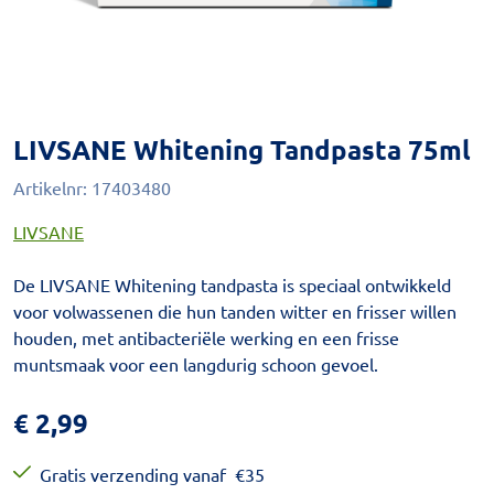
LIVSANE Whitening Tandpasta 75ml
Artikelnr:
17403480
LIVSANE
De LIVSANE Whitening tandpasta is speciaal ontwikkeld
voor volwassenen die hun tanden witter en frisser willen
houden, met antibacteriële werking en een frisse
muntsmaak voor een langdurig schoon gevoel.
€
2,99
Gratis verzending vanaf
€
35