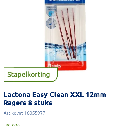
Lactona Easy Clean XXL 12mm
Ragers 8 stuks
Artikelnr:
16055977
Lactona