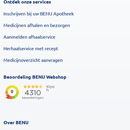
Ontdek onze services
Inschrijven bij uw BENU Apotheek
Medicijnen afhalen en bezorgen
Aanmelden afhaalservice
Herhaalservice met recept
Medicijnoverzicht aanvragen
Beoordeling BENU Webshop
Over BENU