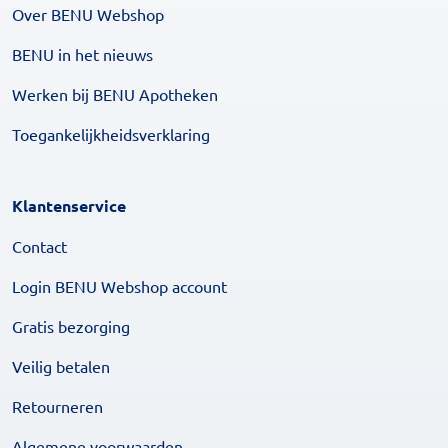
Over BENU Webshop
BENU in het nieuws
Werken bij BENU Apotheken
Toegankelijkheidsverklaring
Klantenservice
Contact
Login BENU Webshop account
Gratis bezorging
Veilig betalen
Retourneren
Algemene voorwaarden