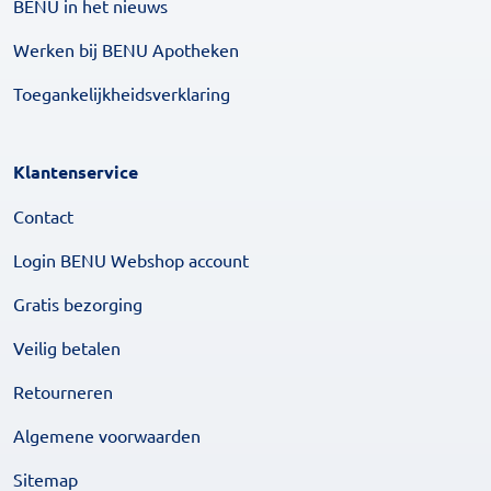
BENU in het nieuws
Werken bij BENU Apotheken
Toegankelijkheidsverklaring
Klantenservice
Contact
Login BENU Webshop account
Gratis bezorging
Veilig betalen
Retourneren
Algemene voorwaarden
Sitemap