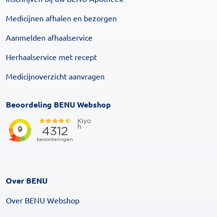
Medicijnen afhalen en bezorgen
Aanmelden afhaalservice
Herhaalservice met recept
Medicijnoverzicht aanvragen
Beoordeling BENU Webshop
Over BENU
Over BENU Webshop