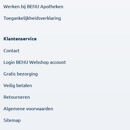
Werken bij BENU Apotheken
Toegankelijkheidsverklaring
Klantenservice
Contact
Login BENU Webshop account
Gratis bezorging
Veilig betalen
Retourneren
Algemene voorwaarden
Sitemap