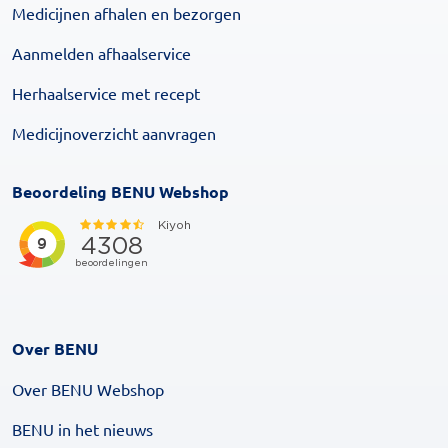
Medicijnen afhalen en bezorgen
Aanmelden afhaalservice
Herhaalservice met recept
Medicijnoverzicht aanvragen
Beoordeling BENU Webshop
Over BENU
Over BENU Webshop
BENU in het nieuws