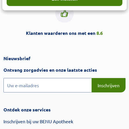
Klanten waarderen ons met een
8.6
Nieuwsbrief
Inschrijven
Ontvang zorgadvies en onze laatste acties
Inschrijven
Inschrijven
Ontdek onze services
Inschrijven bij uw BENU Apotheek