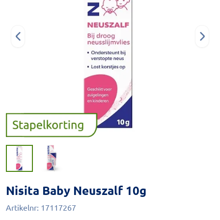
Nisita Baby Neuszalf 10g
Artikelnr:
17117267