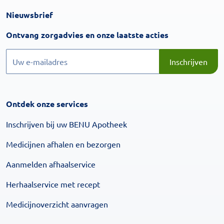
Nieuwsbrief
Inschrijven
Ontvang zorgadvies en onze laatste acties
Inschrijven
Inschrijven
Ontdek onze services
Inschrijven bij uw BENU Apotheek
Medicijnen afhalen en bezorgen
Aanmelden afhaalservice
Herhaalservice met recept
Medicijnoverzicht aanvragen