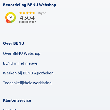
Beoordeling BENU Webshop
Over BENU
Over BENU Webshop
BENU in het nieuws
Werken bij BENU Apotheken
Toegankelijkheidsverklaring
Klantenservice