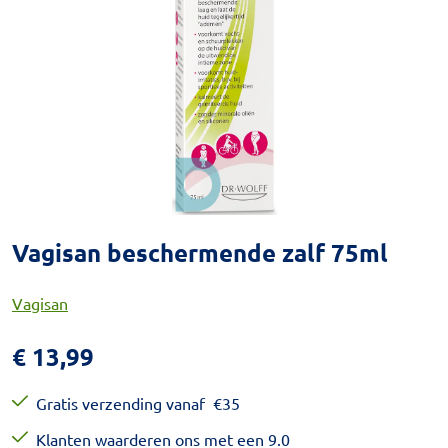
Vagisan beschermende zalf 75ml
Vagisan
€
13,99
Gratis verzending vanaf
€
35
Klanten waarderen ons met een 9.0