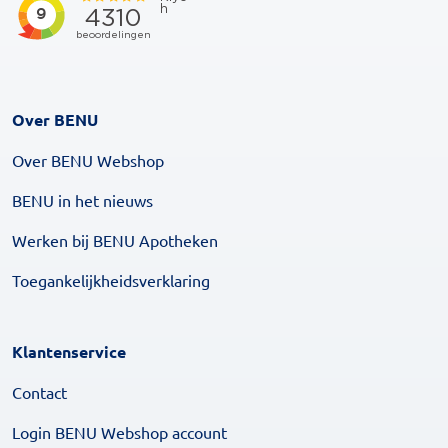
Over BENU
Over BENU Webshop
BENU in het nieuws
Werken bij BENU Apotheken
Toegankelijkheidsverklaring
Klantenservice
Contact
Login BENU Webshop account