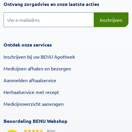
Inschrijven
Ontvang zorgadvies en onze laatste acties
Inschrijven
Inschrijven
Ontdek onze services
Inschrijven bij uw BENU Apotheek
Medicijnen afhalen en bezorgen
Aanmelden afhaalservice
Herhaalservice met recept
Medicijnoverzicht aanvragen
Beoordeling BENU Webshop