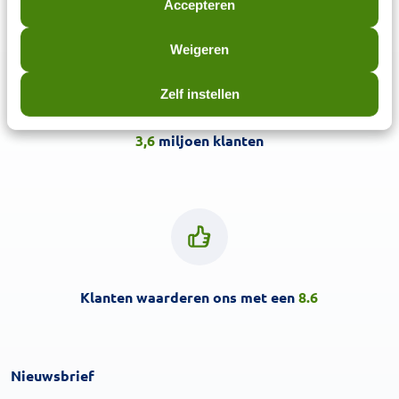
Accepteren
Weigeren
Zelf instellen
3,6
miljoen klanten
Klanten waarderen ons met een
8.6
Nieuwsbrief