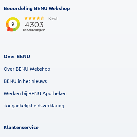
Beoordeling BENU Webshop
Over BENU
Over BENU Webshop
BENU in het nieuws
Werken bij BENU Apotheken
Toegankelijkheidsverklaring
Klantenservice