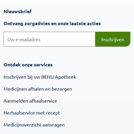
Nieuwsbrief
Inschrijven
Ontvang zorgadvies en onze laatste acties
Inschrijven
Inschrijven
Ontdek onze services
Inschrijven bij uw BENU Apotheek
Medicijnen afhalen en bezorgen
Aanmelden afhaalservice
Herhaalservice met recept
Medicijnoverzicht aanvragen