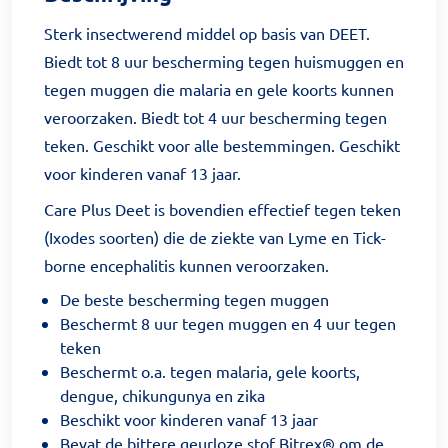
Sterk insectwerend middel op basis van DEET.
Biedt tot 8 uur bescherming tegen huismuggen en
tegen muggen die malaria en gele koorts kunnen
veroorzaken. Biedt tot 4 uur bescherming tegen
teken. Geschikt voor alle bestemmingen. Geschikt
voor kinderen vanaf 13 jaar.
Care Plus Deet is bovendien effectief tegen teken
(Ixodes soorten) die de ziekte van Lyme en Tick-
borne encephalitis kunnen veroorzaken.
De beste bescherming tegen muggen
Beschermt 8 uur tegen muggen en 4 uur tegen
teken
Beschermt o.a. tegen malaria, gele koorts,
dengue, chikungunya en zika
Beschikt voor kinderen vanaf 13 jaar
Bevat de bittere geurloze stof Bitrex® om de