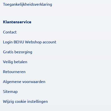
Toegankelijkheidsverklaring
Klantenservice
Contact
Login BENU Webshop account
Gratis bezorging
Veilig betalen
Retourneren
Algemene voorwaarden
Sitemap
Wijzig cookie instellingen