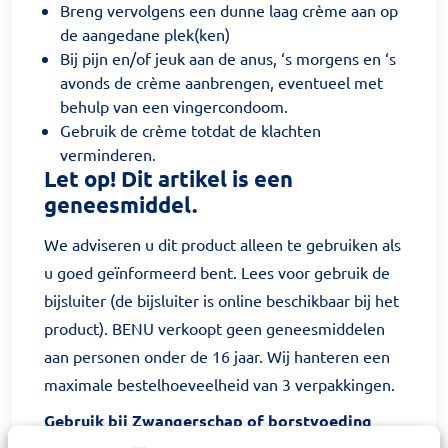
Breng vervolgens een dunne laag crème aan op
de aangedane plek(ken)
Bij pijn en/of jeuk aan de anus, ‘s morgens en ‘s
avonds de crème aanbrengen, eventueel met
behulp van een vingercondoom.
Gebruik de crème totdat de klachten
verminderen.
Let op! Dit artikel is een
geneesmiddel.
We adviseren u dit product alleen te gebruiken als
u goed geïnformeerd bent. Lees voor gebruik de
bijsluiter (de bijsluiter is online beschikbaar bij het
product). BENU verkoopt geen geneesmiddelen
aan personen onder de 16 jaar. Wij hanteren een
maximale bestelhoeveelheid van 3 verpakkingen.
Gebruik bij Zwangerschap of borstvoeding