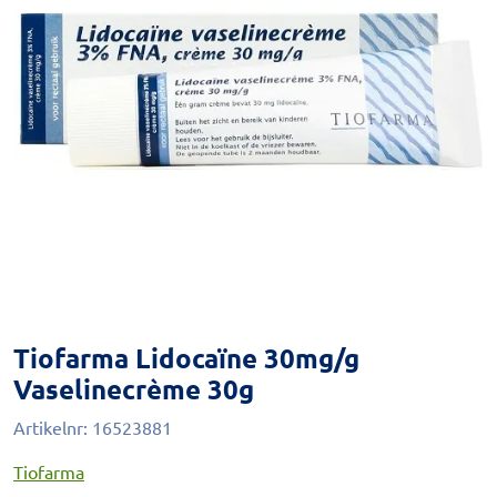
Tiofarma Lidocaïne 30mg/g
Vaselinecrème 30g
Artikelnr:
16523881
Tiofarma