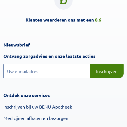
Klanten waarderen ons met een
8.6
Nieuwsbrief
Inschrijven
Ontvang zorgadvies en onze laatste acties
Inschrijven
Inschrijven
Ontdek onze services
Inschrijven bij uw BENU Apotheek
Medicijnen afhalen en bezorgen