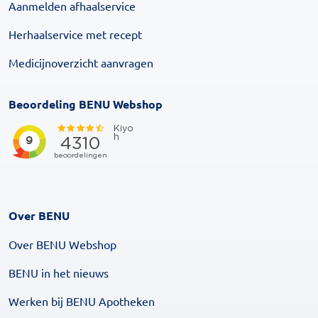
Aanmelden afhaalservice
Herhaalservice met recept
Medicijnoverzicht aanvragen
Beoordeling BENU Webshop
Over BENU
Over BENU Webshop
BENU in het nieuws
Werken bij BENU Apotheken