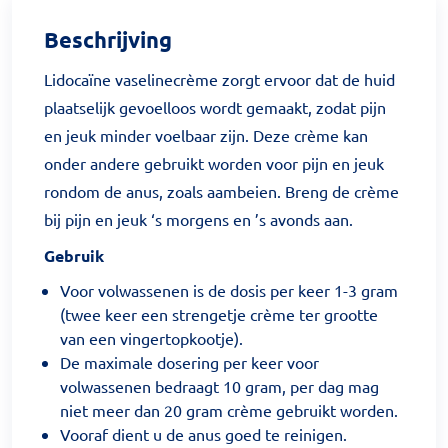
Beschrijving
Lidocaïne vaselinecrème zorgt ervoor dat de huid
plaatselijk gevoelloos wordt gemaakt, zodat pijn
en jeuk minder voelbaar zijn. Deze crème kan
onder andere gebruikt worden voor pijn en jeuk
rondom de anus, zoals aambeien. Breng de crème
bij pijn en jeuk ‘s morgens en ’s avonds aan.
Gebruik
Voor volwassenen is de dosis per keer 1-3 gram
(twee keer een strengetje crème ter grootte
van een vingertopkootje).
De maximale dosering per keer voor
volwassenen bedraagt 10 gram, per dag mag
niet meer dan 20 gram crème gebruikt worden.
Vooraf dient u de anus goed te reinigen.