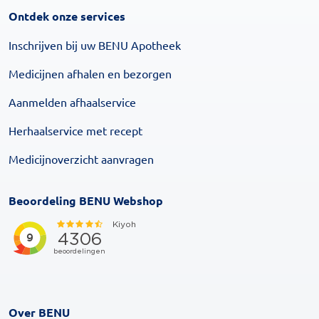
Ontdek onze services
Inschrijven bij uw BENU Apotheek
Medicijnen afhalen en bezorgen
Aanmelden afhaalservice
Herhaalservice met recept
Medicijnoverzicht aanvragen
Beoordeling BENU Webshop
Over BENU