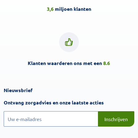
3,6
miljoen klanten
Klanten waarderen ons met een
8.6
Nieuwsbrief
Inschrijven
Ontvang zorgadvies en onze laatste acties
Inschrijven
Inschrijven