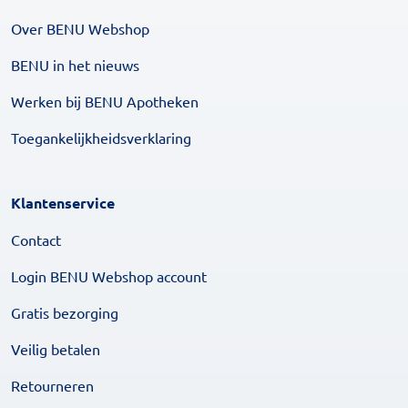
Over BENU Webshop
BENU in het nieuws
Werken bij BENU Apotheken
Toegankelijkheidsverklaring
Klantenservice
Contact
Login BENU Webshop account
Gratis bezorging
Veilig betalen
Retourneren