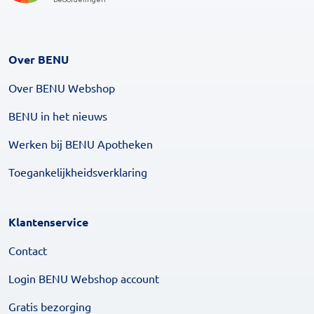
Over BENU
Over BENU Webshop
BENU in het nieuws
Werken bij BENU Apotheken
Toegankelijkheidsverklaring
Klantenservice
Contact
Login BENU Webshop account
Gratis bezorging