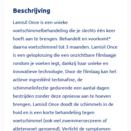
Beschrijving
Lamisil Once is een unieke
voetschimmelbehandeling die je slechts één keer
hoeft aan te brengen. Behandelt en voorkomt*
daarna voetschimmel tot 3 maanden. Lamisil Once
is een geloplossing die een onzichtbare filmlaagje
rondom je voeten legt, dankzij haar unieke en
innovatieve technologie. Door de filmlaag kan het
actieve ingrediënt terbinafine, de
schimmelinfectie gedurende een aantal dagen
bestrijden zonder deze opnieuw aan te hoeven
brengen. Lamisil Once doodt de schimmels in de
huid en is een korte behandeling tegen
voetschimmel (ook wel zwemmerseczeem of
atletenvoet genoemd). Verlicht de symptomen