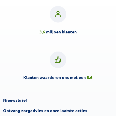
3,6
miljoen klanten
Klanten waarderen ons met een
8.6
Nieuwsbrief
Inschrijven
Ontvang zorgadvies en onze laatste acties