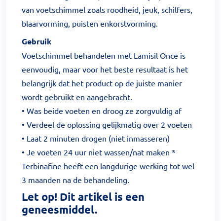
van voetschimmel zoals roodheid, jeuk, schilfers,
blaarvorming, puisten enkorstvorming.
Gebruik
Voetschimmel behandelen met Lamisil Once is
eenvoudig, maar voor het beste resultaat is het
belangrijk dat het product op de juiste manier
wordt gebruikt en aangebracht.
• Was beide voeten en droog ze zorgvuldig af
• Verdeel de oplossing gelijkmatig over 2 voeten
• Laat 2 minuten drogen (niet inmasseren)
• Je voeten 24 uur niet wassen/nat maken *
Terbinafine heeft een langdurige werking tot wel
3 maanden na de behandeling.
Let op! Dit artikel is een
geneesmiddel.