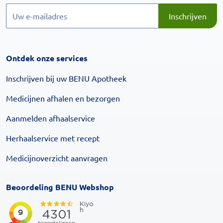
Inschrijven
Inschrijven
Ontdek onze services
Inschrijven bij uw BENU Apotheek
Medicijnen afhalen en bezorgen
Aanmelden afhaalservice
Herhaalservice met recept
Medicijnoverzicht aanvragen
Beoordeling BENU Webshop