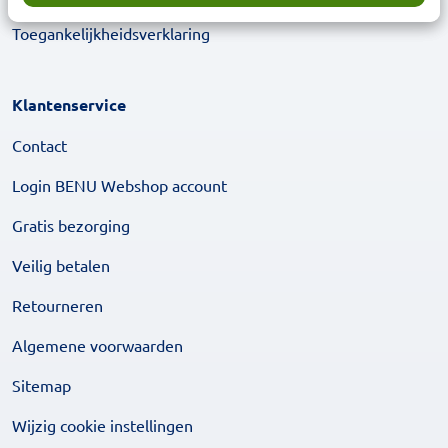
Toegankelijkheidsverklaring
Klantenservice
Contact
Login BENU Webshop account
Gratis bezorging
Veilig betalen
Retourneren
Algemene voorwaarden
Sitemap
Wijzig cookie instellingen